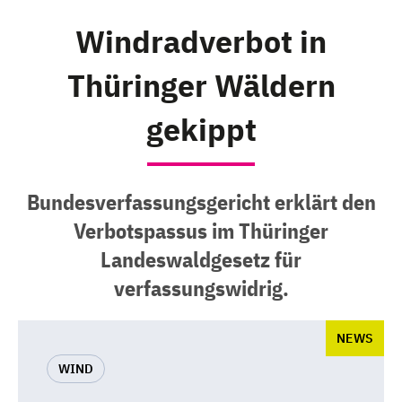
Windradverbot in
Thüringer Wäldern
gekippt
Bundesverfassungsgericht erklärt den
Verbotspassus im Thüringer
Landeswaldgesetz für
verfassungswidrig.
NEWS
WIND