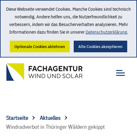
Diese Webseite verwendet Cookies. Manche Cookies sind technisch
notwendig. Andere helfen uns, die Nutzerfreundlichkeit zu
verbessern, indem wir das Besucherverhalten analysieren. Mehr
Informationen dazu finden Sie in unserer
Datenschutzerklärung
.
Optionale Cookies ablehnen
Alle Cookies akzeptieren
Startseite
Aktuelles
Windradverbot in Thüringer Wäldern gekippt