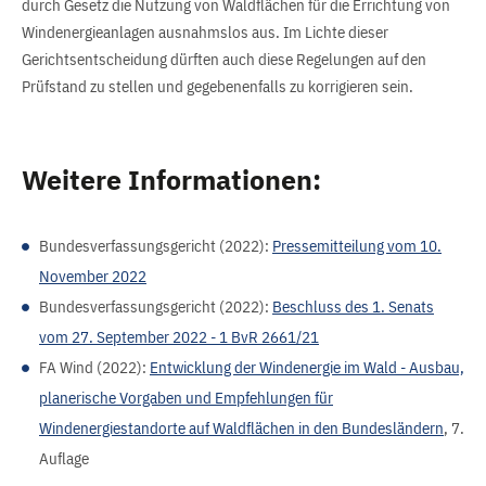
durch Gesetz die Nutzung von Waldflächen für die Errichtung von
Windenergieanlagen ausnahmslos aus. Im Lichte dieser
Gerichtsentscheidung dürften auch diese Regelungen auf den
Prüfstand zu stellen und gegebenenfalls zu korrigieren sein.
Weitere Informationen:
Bundesverfassungsgericht (2022):
Pressemitteilung vom 10.
November 2022
Bundesverfassungsgericht (2022):
Beschluss des 1. Senats
vom 27. September 2022 - 1 BvR 2661/21
FA Wind (2022):
Entwicklung der Windenergie im Wald - Ausbau,
planerische Vorgaben und Empfehlungen für
Windenergiestandorte auf Waldflächen in den Bundesländern
, 7.
Auflage