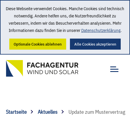
Diese Webseite verwendet Cookies. Manche Cookies sind technisch
notwendig. Andere helfen uns, die Nutzerfreundlichkeit zu
verbessern, indem wir das Besucherverhalten analysieren. Mehr
Informationen dazu finden Sie in unserer
Datenschutzerklärung
.
Optionale Cookies ablehnen
Alle Cookies akzeptieren
Startseite
Aktuelles
Update zum Mustervertrag