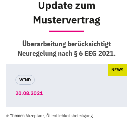
Update zum
Mustervertrag
Überarbeitung berücksichtigt
Neuregelung nach § 6 EEG 2021.
NEWS
WIND
20.08.2021
# Themen
Akzeptanz, Öffentlichkeitsbeteiligung