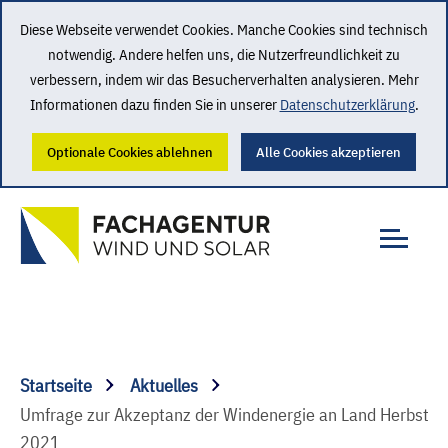
Diese Webseite verwendet Cookies. Manche Cookies sind technisch
notwendig. Andere helfen uns, die Nutzerfreundlichkeit zu
verbessern, indem wir das Besucherverhalten analysieren. Mehr
Informationen dazu finden Sie in unserer
Datenschutzerklärung
.
Optionale Cookies ablehnen
Alle Cookies akzeptieren
Startseite
Aktuelles
Umfrage zur Akzeptanz der Windenergie an Land Herbst
2021