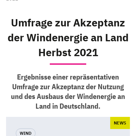
Umfrage zur Akzeptanz
der Windenergie an Land
Herbst 2021
Ergebnisse einer repräsentativen
Umfrage zur Akzeptanz der Nutzung
und des Ausbaus der Windenergie an
Land in Deutschland.
NEWS
WIND