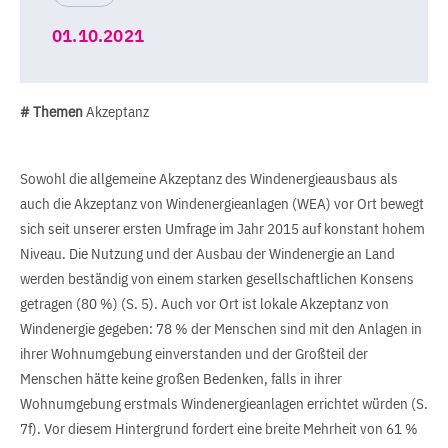
01.10.2021
# Themen
Akzeptanz
Sowohl die allgemeine Akzeptanz des Windenergieausbaus als
auch die Akzeptanz von Windenergieanlagen (WEA) vor Ort bewegt
sich seit unserer ersten Umfrage im Jahr 2015 auf konstant hohem
Niveau. Die Nutzung und der Ausbau der Windenergie an Land
werden beständig von einem starken gesellschaftlichen Konsens
getragen (80 %) (S. 5). Auch vor Ort ist lokale Akzeptanz von
Windenergie gegeben: 78 % der Menschen sind mit den Anlagen in
ihrer Wohnumgebung einverstanden und der Großteil der
Menschen hätte keine großen Bedenken, falls in ihrer
Wohnumgebung erstmals Windenergieanlagen errichtet würden (S.
7f). Vor diesem Hintergrund fordert eine breite Mehrheit von 61 %