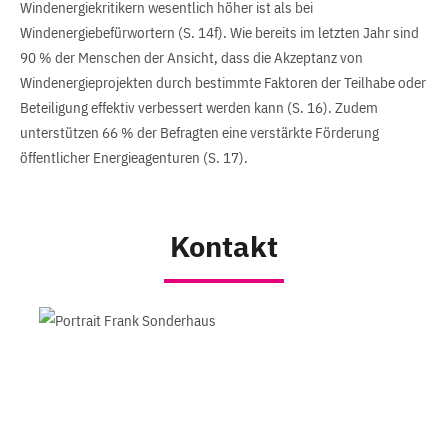
Windenergiekritikern wesentlich höher ist als bei
Windenergiebefürwortern (S. 14f). Wie bereits im letzten Jahr sind
90 % der Menschen der Ansicht, dass die Akzeptanz von
Windenergieprojekten durch bestimmte Faktoren der Teilhabe oder
Beteiligung effektiv verbessert werden kann (S. 16). Zudem
unterstützen 66 % der Befragten eine verstärkte Förderung
öffentlicher Energieagenturen (S. 17).
Kontakt