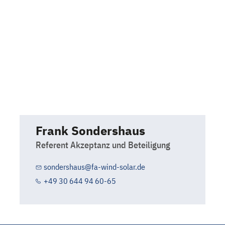
Frank Sondershaus
Referent Akzeptanz und Beteiligung
sondershaus@fa-wind-solar.de
+49 30 644 94 60-65