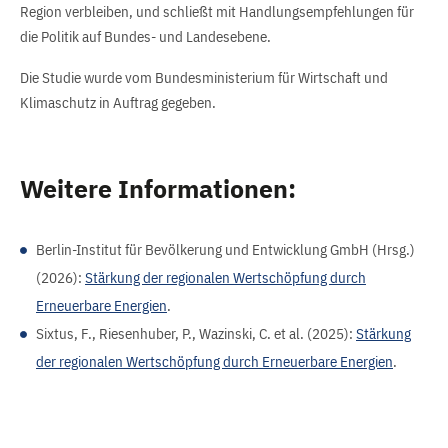
Region verbleiben, und schließt mit Handlungsempfehlungen für
die Politik auf Bundes- und Landesebene.
Die Studie wurde vom Bundesministerium für Wirtschaft und
Klimaschutz in Auftrag gegeben.
Weitere Informationen:
Berlin-Institut für Bevölkerung und Entwicklung GmbH (Hrsg.)
(2026):
Stärkung der regionalen Wertschöpfung durch
Erneuerbare Energien
.
Sixtus, F., Riesenhuber, P., Wazinski, C. et al. (2025):
Stärkung
der regionalen Wertschöpfung durch Erneuerbare Energien
.