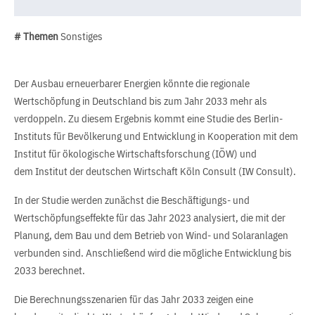
# Themen
Sonstiges
Der Ausbau erneuerbarer Energien könnte die regionale
Wertschöpfung in Deutschland bis zum Jahr 2033 mehr als
verdoppeln. Zu diesem Ergebnis kommt eine Studie des Berlin-
Instituts für Bevölkerung und Entwicklung in Kooperation mit dem
Institut für ökologische Wirtschaftsforschung (IÖW) und
dem Institut der deutschen Wirtschaft Köln Consult (IW Consult).
In der Studie werden zunächst die Beschäftigungs- und
Wertschöpfungseffekte für das Jahr 2023 analysiert, die mit der
Planung, dem Bau und dem Betrieb von Wind- und Solaranlagen
verbunden sind. Anschließend wird die mögliche Entwicklung bis
2033 berechnet.
Die Berechnungsszenarien für das Jahr 2033 zeigen eine