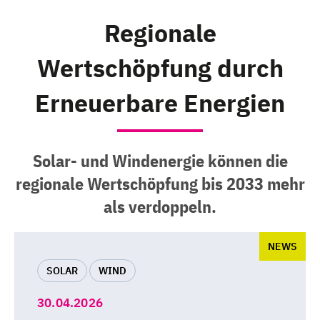
Regionale
Wertschöpfung durch
Erneuerbare Energien
Solar- und Windenergie können die
regionale Wertschöpfung bis 2033 mehr
als verdoppeln.
NEWS
SOLAR
WIND
30.04.2026