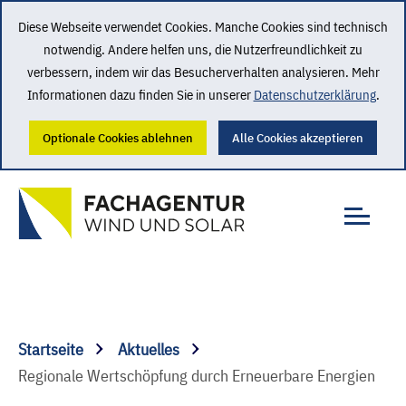
Diese Webseite verwendet Cookies. Manche Cookies sind technisch
notwendig. Andere helfen uns, die Nutzerfreundlichkeit zu
verbessern, indem wir das Besucherverhalten analysieren. Mehr
Informationen dazu finden Sie in unserer
Datenschutzerklärung
.
Optionale Cookies ablehnen
Alle Cookies akzeptieren
Startseite
Aktuelles
Regionale Wertschöpfung durch Erneuerbare Energien