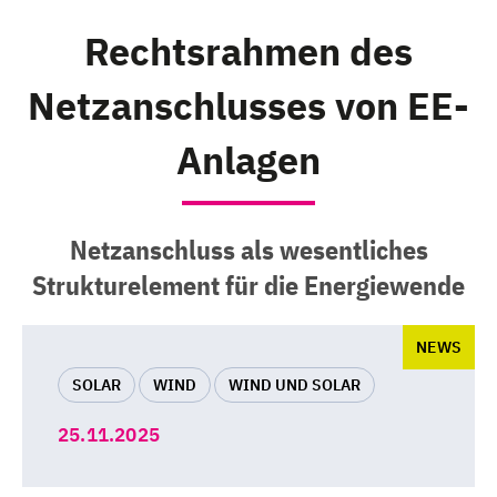
Rechtsrahmen des
Netzanschlusses von EE-
Anlagen
Netzanschluss als wesentliches
Strukturelement für die Energiewende
NEWS
SOLAR
WIND
WIND UND SOLAR
25.11.2025