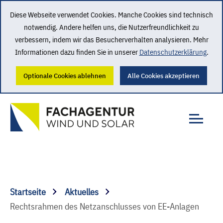
Diese Webseite verwendet Cookies. Manche Cookies sind technisch
notwendig. Andere helfen uns, die Nutzerfreundlichkeit zu
verbessern, indem wir das Besucherverhalten analysieren. Mehr
Informationen dazu finden Sie in unserer
Datenschutzerklärung
.
Optionale Cookies ablehnen
Alle Cookies akzeptieren
Startseite
Aktuelles
Rechtsrahmen des Netzanschlusses von EE-Anlagen