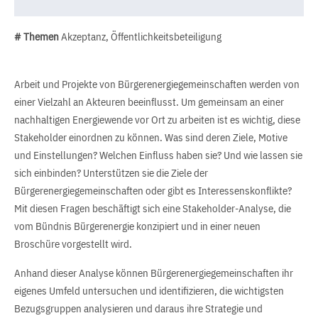
# Themen
Akzeptanz, Öffentlichkeitsbeteiligung
Arbeit und Projekte von Bürgerenergiegemeinschaften werden von
einer Vielzahl an Akteuren beeinflusst. Um gemeinsam an einer
nachhaltigen Energiewende vor Ort zu arbeiten ist es wichtig, diese
Stakeholder einordnen zu können. Was sind deren Ziele, Motive
und Einstellungen? Welchen Einfluss haben sie? Und wie lassen sie
sich einbinden? Unterstützen sie die Ziele der
Bürgerenergiegemeinschaften oder gibt es Interessenskonflikte?
Mit diesen Fragen beschäftigt sich eine Stakeholder-Analyse, die
vom Bündnis Bürgerenergie konzipiert und in einer neuen
Broschüre vorgestellt wird.
Anhand dieser Analyse können Bürgerenergiegemeinschaften ihr
eigenes Umfeld untersuchen und identifizieren, die wichtigsten
Bezugsgruppen analysieren und daraus ihre Strategie und