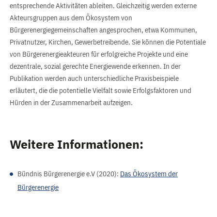
entsprechende Aktivitäten ableiten. Gleichzeitig werden externe
Akteursgruppen aus dem Ökosystem von
Bürgerenergiegemeinschaften angesprochen, etwa Kommunen,
Privatnutzer, Kirchen, Gewerbetreibende. Sie können die Potentiale
von Bürgerenergieakteuren für erfolgreiche Projekte und eine
dezentrale, sozial gerechte Energiewende erkennen. In der
Publikation werden auch unterschiedliche Praxisbeispiele
erläutert, die die potentielle Vielfalt sowie Erfolgsfaktoren und
Hürden in der Zusammenarbeit aufzeigen.
Weitere Informationen:
Bündnis Bürgerenergie e.V (2020):
Das Ökosystem der
Bürgerenergie