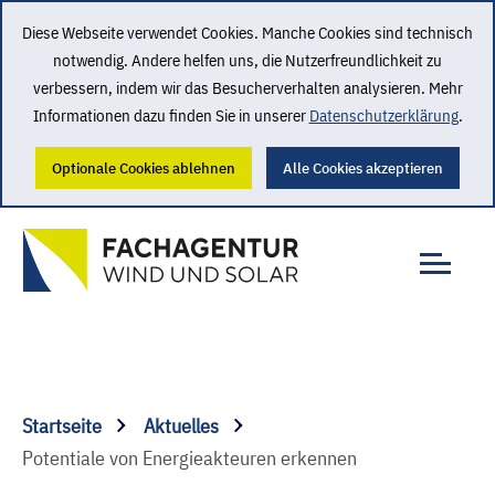
Diese Webseite verwendet Cookies. Manche Cookies sind technisch
notwendig. Andere helfen uns, die Nutzerfreundlichkeit zu
verbessern, indem wir das Besucherverhalten analysieren. Mehr
Informationen dazu finden Sie in unserer
Datenschutzerklärung
.
Optionale Cookies ablehnen
Alle Cookies akzeptieren
Startseite
Aktuelles
Potentiale von Energieakteuren erkennen