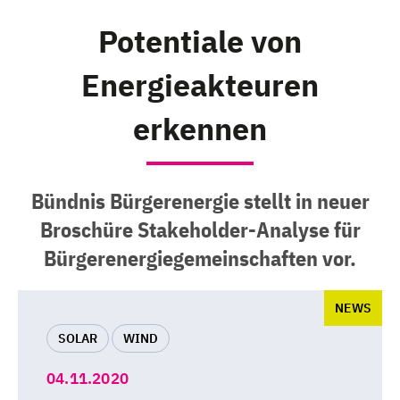
Potentiale von
Energieakteuren
erkennen
Bündnis Bürgerenergie stellt in neuer
Broschüre Stakeholder-Analyse für
Bürgerenergiegemeinschaften vor.
NEWS
SOLAR
WIND
04.11.2020