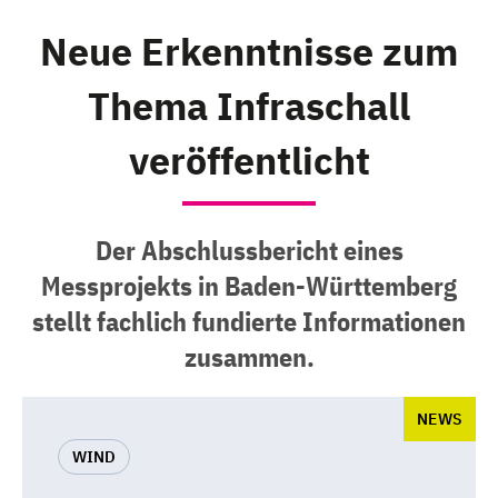
Neue Erkenntnisse zum
Thema Infraschall
veröffentlicht
Der Abschlussbericht eines
Messprojekts in Baden-Württemberg
stellt fachlich fundierte Informationen
zusammen.
NEWS
WIND