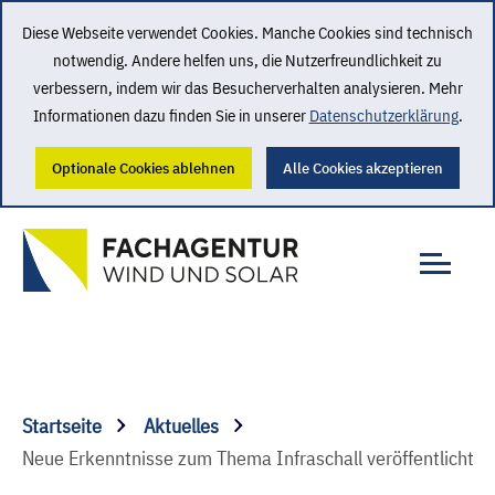
Diese Webseite verwendet Cookies. Manche Cookies sind technisch
notwendig. Andere helfen uns, die Nutzerfreundlichkeit zu
verbessern, indem wir das Besucherverhalten analysieren. Mehr
Informationen dazu finden Sie in unserer
Datenschutzerklärung
.
Optionale Cookies ablehnen
Alle Cookies akzeptieren
Startseite
Aktuelles
Neue Erkenntnisse zum Thema Infraschall veröffentlicht