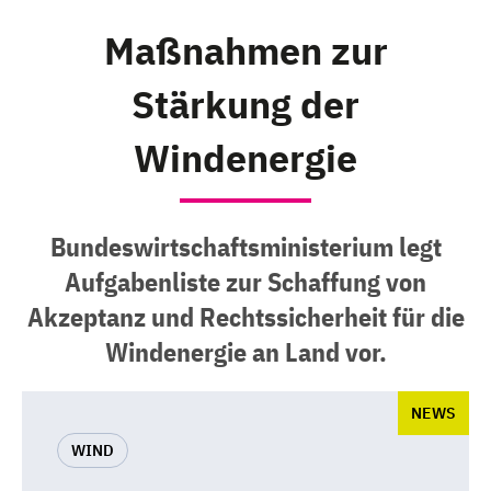
Maßnahmen zur
Stärkung der
Windenergie
Bundeswirtschaftsministerium legt
Aufgabenliste zur Schaffung von
Akzeptanz und Rechtssicherheit für die
Windenergie an Land vor.
NEWS
WIND