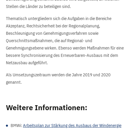
Stellen die Länder zu beteiligen sind.
Thematisch untergliedern sich die Aufgaben in die Bereiche
Akzeptanz, Rechtsicherheit bei der Regionalplanung,
Beschleunigung von Genehmigungsverfahren sowie
Querschnittsmaßnahmen, die auf Regional- und
Genehmigungsebene wirken. Ebenso werden Maßnahmen für eine
bessere Synchronisierung des Erneuerbaren-Ausbaus mit dem
Netzausbau aufgeführt.
Als Umsetzungszeitraum werden die Jahre 2019 und 2020
genannt.
Weitere Informationen:
BMWi:
Arbeitsplan zur Stärkung des Ausbaus der Windenergie