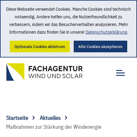
Diese Webseite verwendet Cookies. Manche Cookies sind technisch
notwendig. Andere helfen uns, die Nutzerfreundlichkeit zu
verbessern, indem wir das Besucherverhalten analysieren. Mehr
Informationen dazu finden Sie in unserer
Datenschutzerklärung
.
Optionale Cookies ablehnen
Alle Cookies akzeptieren
Startseite
Aktuelles
Maßnahmen zur Stärkung der Windenergie