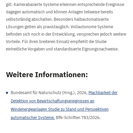
gilt. Kamerabasierte Systeme erkennen entsprechende Ereignisse
dagegen automatisch und können Anlagen teilweise bereits
selbstständig abschalten. Besonders halbautomatisierte
Lösungen gelten als praxistauglich. Vollautonome Systeme
befinden sich noch in der Entwicklung, versprechen jedoch weitere
Vorteile. Für ihren breiteren Einsatz empfiehlt die Studie
einheitliche Vorgaben und standardisierte Eignungsnachweise.
Weitere Informationen:
Bundesamt für Naturschutz (Hrsg.), 2026,
Machbarkeit der
Detektion von Bewirtschaftungsereignissen an
Windenergieanlagen Studie zu Stand und Perspektiven
automatischer Systeme.
BfN-Schriften 783/2026.