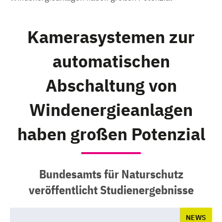
Kamerasystemen zur
automatischen
Abschaltung von
Windenergieanlagen
haben großen Potenzial
Bundesamts für Naturschutz
veröffentlicht Studienergebnisse
NEWS