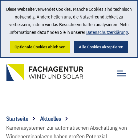
Diese Webseite verwendet Cookies. Manche Cookies sind technisch
notwendig. Andere helfen uns, die Nutzerfreundlichkeit zu
verbessern, indem wir das Besucherverhalten analysieren. Mehr
Informationen dazu finden Sie in unserer
Datenschutzerklärung
.
Optionale Cookies ablehnen
Alle Cookies akzeptieren
Startseite
Aktuelles
Kamerasystemen zur automatischen Abschaltung von
Windenergieanlagen haben großen Potenzial