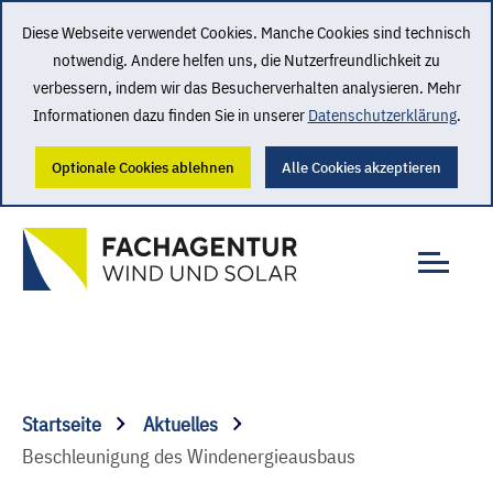
Diese Webseite verwendet Cookies. Manche Cookies sind technisch
notwendig. Andere helfen uns, die Nutzerfreundlichkeit zu
verbessern, indem wir das Besucherverhalten analysieren. Mehr
Informationen dazu finden Sie in unserer
Datenschutzerklärung
.
Optionale Cookies ablehnen
Alle Cookies akzeptieren
Startseite
Aktuelles
Beschleunigung des Windenergieausbaus