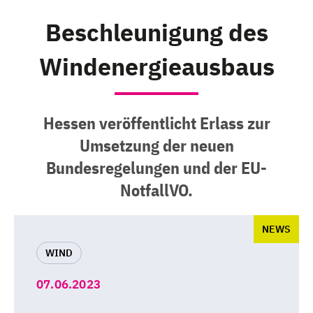
Beschleunigung des
Windenergieausbaus
Hessen veröffentlicht Erlass zur
Umsetzung der neuen
Bundesregelungen und der EU-
NotfallVO.
NEWS
WIND
07.06.2023