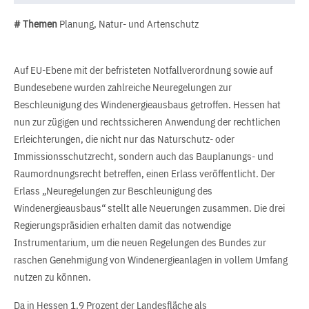
# Themen
Planung, Natur- und Artenschutz
Auf EU-Ebene mit der befristeten Notfallverordnung sowie auf
Bundesebene wurden zahlreiche Neuregelungen zur
Beschleunigung des Windenergieausbaus getroffen. Hessen hat
nun zur zügigen und rechtssicheren Anwendung der rechtlichen
Erleichterungen, die nicht nur das Naturschutz- oder
Immissionsschutzrecht, sondern auch das Bauplanungs- und
Raumordnungsrecht betreffen, einen Erlass veröffentlicht. Der
Erlass „Neuregelungen zur Beschleunigung des
Windenergieausbaus“ stellt alle Neuerungen zusammen. Die drei
Regierungspräsidien erhalten damit das notwendige
Instrumentarium, um die neuen Regelungen des Bundes zur
raschen Genehmigung von Windenergieanlagen in vollem Umfang
nutzen zu können.
Da in Hessen 1,9 Prozent der Landesfläche als