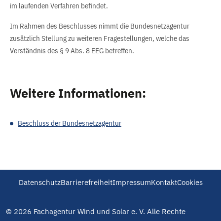
im laufenden Verfahren befindet.
Im Rahmen des Beschlusses nimmt die Bundesnetzagentur
zusätzlich Stellung zu weiteren Fragestellungen, welche das
Verständnis des § 9 Abs. 8 EEG betreffen.
Weitere Informationen:
Beschluss der Bundesnetzagentur
Datenschutz
Barrierefreiheit
Impressum
Kontakt
Cookies
© 2026 Fachagentur Wind und Solar e. V. Alle Rechte