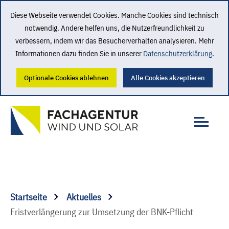
Diese Webseite verwendet Cookies. Manche Cookies sind technisch
notwendig. Andere helfen uns, die Nutzerfreundlichkeit zu
verbessern, indem wir das Besucherverhalten analysieren. Mehr
Informationen dazu finden Sie in unserer
Datenschutzerklärung
.
Optionale Cookies ablehnen
Alle Cookies akzeptieren
Startseite
Aktuelles
Fristverlängerung zur Umsetzung der BNK-Pflicht