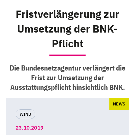
Fristverlängerung zur
Umsetzung der BNK-
Pflicht
Die Bundesnetzagentur verlängert die
Frist zur Umsetzung der
Ausstattungspflicht hinsichtlich BNK.
NEWS
WIND
23.10.2019