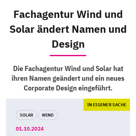
Fachagentur Wind und
Solar ändert Namen und
Design
Die Fachagentur Wind und Solar hat
ihren Namen geändert und ein neues
Corporate Design eingeführt.
IN EIGENER SACHE
SOLAR
WIND
01.10.2024