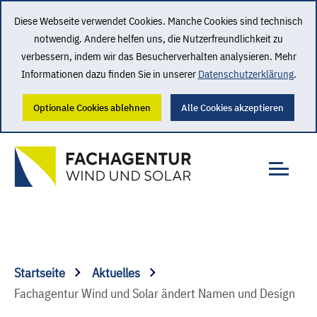
Diese Webseite verwendet Cookies. Manche Cookies sind technisch
notwendig. Andere helfen uns, die Nutzerfreundlichkeit zu
verbessern, indem wir das Besucherverhalten analysieren. Mehr
Informationen dazu finden Sie in unserer
Datenschutzerklärung
.
Optionale Cookies ablehnen
Alle Cookies akzeptieren
Startseite
Aktuelles
Fachagentur Wind und Solar ändert Namen und Design