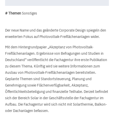
# Themen
Sonstiges
Der neue Name und das geänderte Corporate Design spiegeln den
erweiterten Fokus auf Photovoltaik-Freiflächenanlagen wider.
Mit dem Hintergrundpapier „Akzeptanz von Photovoltaik-
Freiflächenanlagen. Ergebnisse von Befragungen und Studien in
Deutschland“ veröffentlicht die Fachagentur ihre erste Publikation
zu diesem Thema. Künftig wird sie weitere Informationen zum
Ausbau von Photovoltaik-Freiflächenanlagen bereitstellen.
Geplante Themen sind Standortsteuerung, Planung und
Genehmigung sowie Flächenverfügbarkeit, Akzeptanz,
Öffentlichkeitsbeteiligung und finanzielle Teilhabe. Derzeit befindet
sich der Bereich Solar in der Geschäftsstelle der Fachagentur im
Aufbau. Die Fachagentur wird sich nicht mit Solarthermie, Balkon-
oder Dachanlagen befassen.