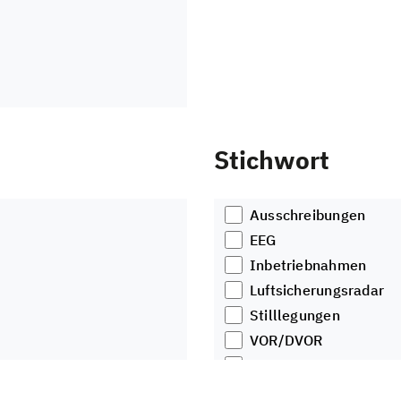
Stichwort
Ausschreibungen
EEG
Inbetriebnahmen
Luftsicherungsradar
Stilllegungen
VOR/DVOR
Visualisierung
Wetterradar