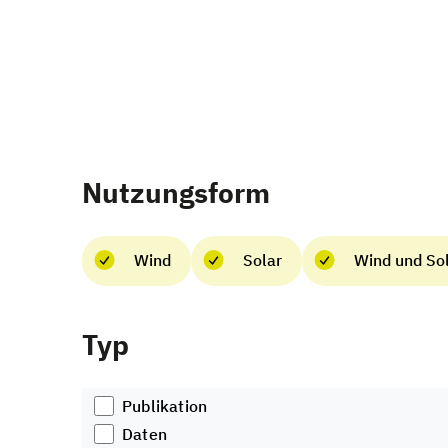
Nutzungsform
Wind
Solar
Wind und So
Typ
Publikation
Daten