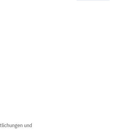
ntlichungen und