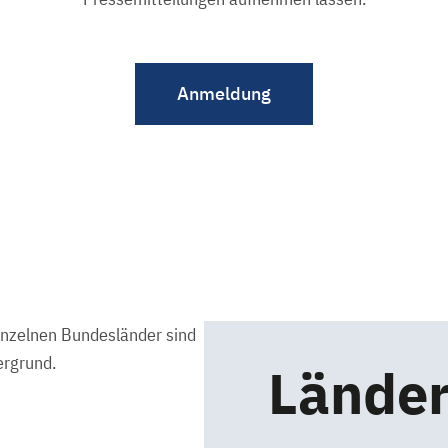
Anmeldung
Länder